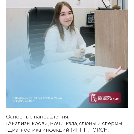
Основные направления:
· Анализы крови, мочи, кала, слюны и спермы
· Диагностика инфекций (ИППП, TORCH,