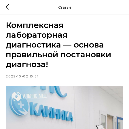
Статьи
Комплексная
лабораторная
диагностика — основа
правильной постановки
диагноза!
2025-10-02 15:31