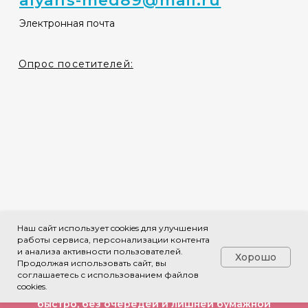
Наш сайт использует cookies для улучшения
работы сервиса, персонализации контента
и анализа активности пользователей.
Хорошо
Продолжая использовать сайт, вы
соглашаетесь с использованием файлов
cookies.