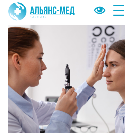
Назад