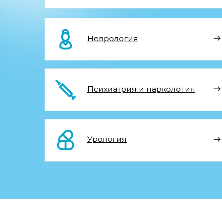
Психиатрия и наркология
Урология