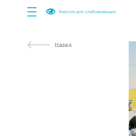
Версия для слабовидящих
Назад