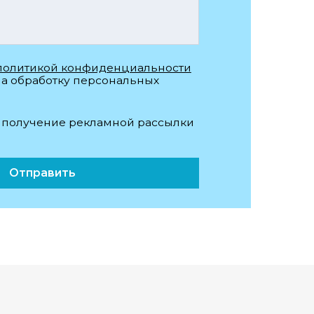
Обратная связь
Опрос посетителей: