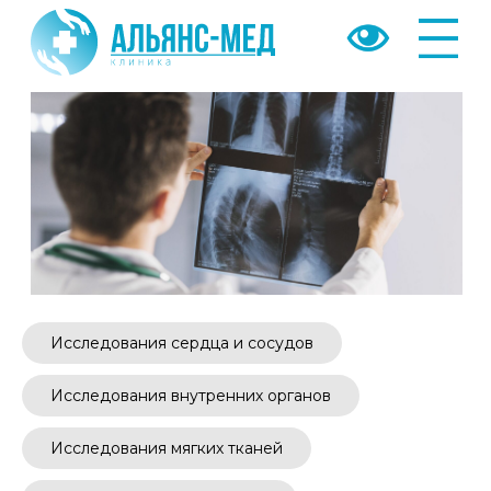
Назад
Исследования сердца и сосудов
Исследования внутренних органов
Исследования мягких тканей