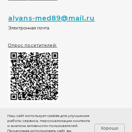
Наш сайт использует cookies для улучшения
работы сервиса, персонализации контента
и анализа активности пользователей.
Хорошо
Продолжая использовать сайт, вы