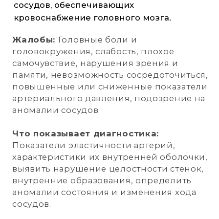
ЗАПИСАТЬСЯ
НА ПРИЕМ
Запись на прием с 9-00 до 20-00 по
телефону или круглосуточно онлайн.