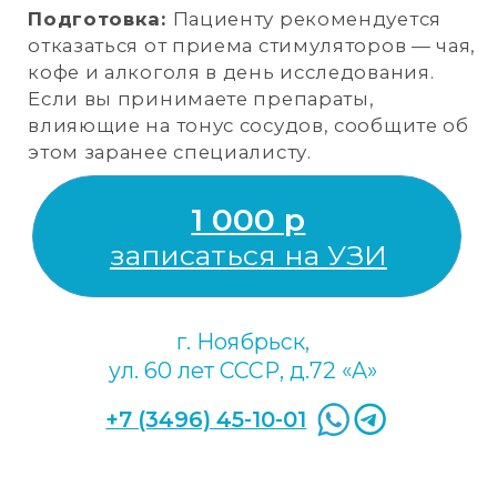
Я соглашаюсь с
политикой
конфиденциальности
и даю согласие на
обработку персональных данных
Даю согласие на получение рекламной
рассылки (необязательно)
Отправить