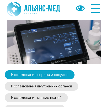
Назад
Исследования сердца и сосудов
Исследования внутренних органов
Исследования мягких тканей