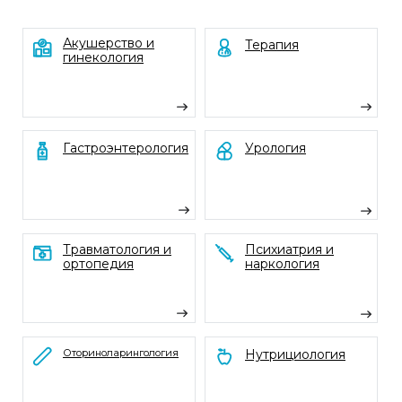
ЗАПИСАТЬСЯ
НА ПРИЕМ
Запись на прием с 9-00 до 20-00 по
телефону или круглосуточно онлайн.